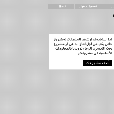
اذا استخدمتم ارشيف الملصقات لمشروع
خاص بكم، من أجل انتاج ابداعي او
مشروع
بحث اكاديمي، الرجاء تزويدنا بالمعلومات
الأساسية عن مشروعكم.